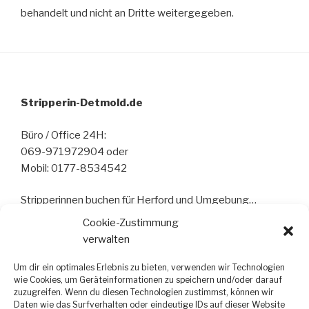
behandelt und nicht an Dritte weitergegeben.
Stripperin-Detmold.de
Büro / Office 24H:
069-971972904 oder
Mobil: 0177-8534542
Stripperinnen buchen für Herford und Umgebung…
Cookie-Zustimmung
verwalten
Um dir ein optimales Erlebnis zu bieten, verwenden wir Technologien
wie Cookies, um Geräteinformationen zu speichern und/oder darauf
zuzugreifen. Wenn du diesen Technologien zustimmst, können wir
Daten wie das Surfverhalten oder eindeutige IDs auf dieser Website