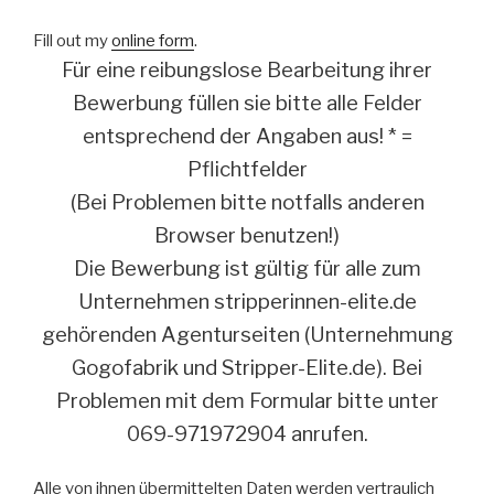
Fill out my
online form
.
Für eine reibungslose Bearbeitung ihrer
Bewerbung füllen sie bitte alle Felder
entsprechend der Angaben aus! * =
Pflichtfelder
(Bei Problemen bitte notfalls anderen
Browser benutzen!)
Die Bewerbung ist gültig für alle zum
Unternehmen stripperinnen-elite.de
gehörenden Agenturseiten (Unternehmung
Gogofabrik und Stripper-Elite.de). Bei
Problemen mit dem Formular bitte unter
069-971972904 anrufen.
Alle von ihnen übermittelten Daten werden vertraulich