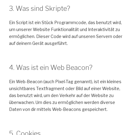
3. Was sind Skripte?
Ein Script ist ein Stück Programmcode, das benutzt wird,
um unserer Website Funktionalität und Interaktivität zu
ermöglichen. Dieser Code wird auf unseren Servern oder
auf deinem Gerät ausgeführt.
4. Was ist ein Web Beacon?
Ein Web-Beacon (auch Pixel-Tag genannt), ist ein kleines
unsichtbares Textfragment oder Bild auf einer Website,
das benutzt wird, um den Verkehr auf der Website zu
überwachen. Um dies zu ermöglichen werden diverse
Daten von dir mittels Web-Beacons gespeichert.
5. Cookies