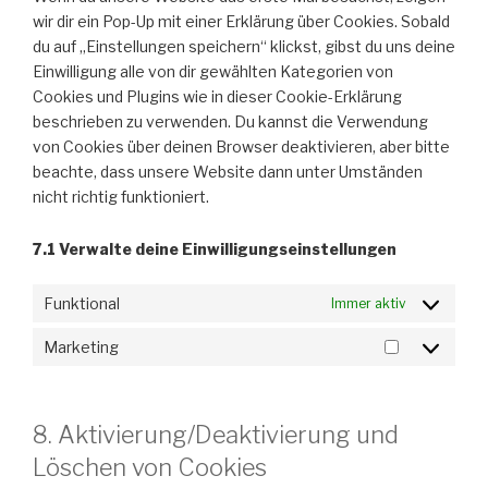
wir dir ein Pop-Up mit einer Erklärung über Cookies. Sobald
du auf „Einstellungen speichern“ klickst, gibst du uns deine
Einwilligung alle von dir gewählten Kategorien von
Cookies und Plugins wie in dieser Cookie-Erklärung
beschrieben zu verwenden. Du kannst die Verwendung
von Cookies über deinen Browser deaktivieren, aber bitte
beachte, dass unsere Website dann unter Umständen
nicht richtig funktioniert.
7.1 Verwalte deine Einwilligungseinstellungen
Funktional
Immer aktiv
Marketing
Marketing
8. Aktivierung/Deaktivierung und
Löschen von Cookies