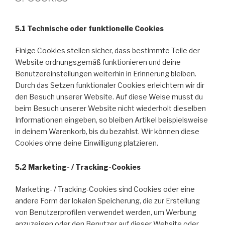
5.1 Technische oder funktionelle Cookies
Einige Cookies stellen sicher, dass bestimmte Teile der
Website ordnungsgemäß funktionieren und deine
Benutzereinstellungen weiterhin in Erinnerung bleiben.
Durch das Setzen funktionaler Cookies erleichtern wir dir
den Besuch unserer Website. Auf diese Weise musst du
beim Besuch unserer Website nicht wiederholt dieselben
Informationen eingeben, so bleiben Artikel beispielsweise
in deinem Warenkorb, bis du bezahlst. Wir können diese
Cookies ohne deine Einwilligung platzieren.
5.2 Marketing- / Tracking-Cookies
Marketing- / Tracking-Cookies sind Cookies oder eine
andere Form der lokalen Speicherung, die zur Erstellung
von Benutzerprofilen verwendet werden, um Werbung
anzuzeigen oder den Benutzer auf dieser Website oder