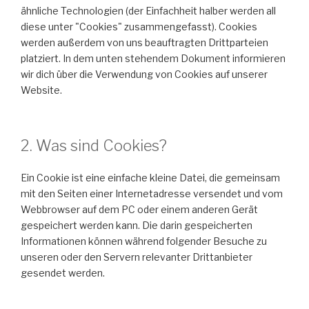
ähnliche Technologien (der Einfachheit halber werden all
diese unter "Cookies" zusammengefasst). Cookies
werden außerdem von uns beauftragten Drittparteien
platziert. In dem unten stehendem Dokument informieren
wir dich über die Verwendung von Cookies auf unserer
Website.
2. Was sind Cookies?
Ein Cookie ist eine einfache kleine Datei, die gemeinsam
mit den Seiten einer Internetadresse versendet und vom
Webbrowser auf dem PC oder einem anderen Gerät
gespeichert werden kann. Die darin gespeicherten
Informationen können während folgender Besuche zu
unseren oder den Servern relevanter Drittanbieter
gesendet werden.