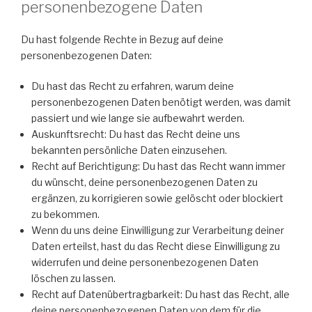
personenbezogene Daten
Du hast folgende Rechte in Bezug auf deine
personenbezogenen Daten:
Du hast das Recht zu erfahren, warum deine
personenbezogenen Daten benötigt werden, was damit
passiert und wie lange sie aufbewahrt werden.
Auskunftsrecht: Du hast das Recht deine uns
bekannten persönliche Daten einzusehen.
Recht auf Berichtigung: Du hast das Recht wann immer
du wünscht, deine personenbezogenen Daten zu
ergänzen, zu korrigieren sowie gelöscht oder blockiert
zu bekommen.
Wenn du uns deine Einwilligung zur Verarbeitung deiner
Daten erteilst, hast du das Recht diese Einwilligung zu
widerrufen und deine personenbezogenen Daten
löschen zu lassen.
Recht auf Datenübertragbarkeit: Du hast das Recht, alle
deine personenbezogenen Daten von dem für die