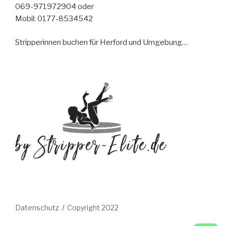
069-971972904 oder
Mobil: 0177-8534542
Stripperinnen buchen für Herford und Umgebung…
Datenschutz
Copyright 2022