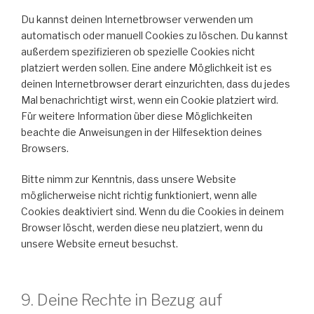
Du kannst deinen Internetbrowser verwenden um
automatisch oder manuell Cookies zu löschen. Du kannst
außerdem spezifizieren ob spezielle Cookies nicht
platziert werden sollen. Eine andere Möglichkeit ist es
deinen Internetbrowser derart einzurichten, dass du jedes
Mal benachrichtigt wirst, wenn ein Cookie platziert wird.
Für weitere Information über diese Möglichkeiten
beachte die Anweisungen in der Hilfesektion deines
Browsers.
Bitte nimm zur Kenntnis, dass unsere Website
möglicherweise nicht richtig funktioniert, wenn alle
Cookies deaktiviert sind. Wenn du die Cookies in deinem
Browser löscht, werden diese neu platziert, wenn du
unsere Website erneut besuchst.
9. Deine Rechte in Bezug auf