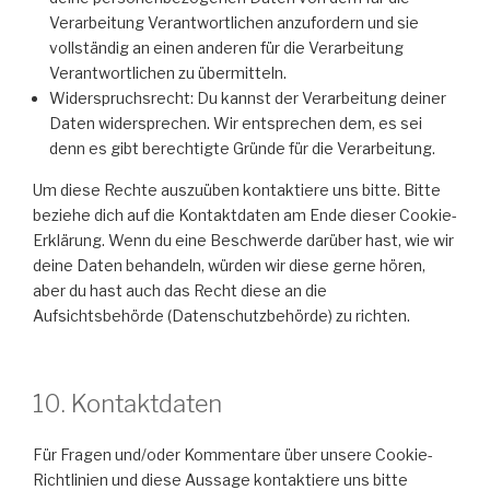
Verarbeitung Verantwortlichen anzufordern und sie
vollständig an einen anderen für die Verarbeitung
Verantwortlichen zu übermitteln.
Widerspruchsrecht: Du kannst der Verarbeitung deiner
Daten widersprechen. Wir entsprechen dem, es sei
denn es gibt berechtigte Gründe für die Verarbeitung.
Um diese Rechte auszuüben kontaktiere uns bitte. Bitte
beziehe dich auf die Kontaktdaten am Ende dieser Cookie-
Erklärung. Wenn du eine Beschwerde darüber hast, wie wir
deine Daten behandeln, würden wir diese gerne hören,
aber du hast auch das Recht diese an die
Aufsichtsbehörde (Datenschutzbehörde) zu richten.
10. Kontaktdaten
Für Fragen und/oder Kommentare über unsere Cookie-
Richtlinien und diese Aussage kontaktiere uns bitte